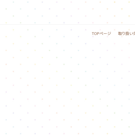
TOPページ
取り扱い