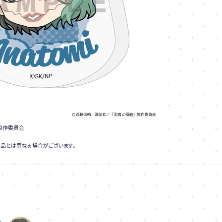
製作委員会
品とは異なる場合がございます。