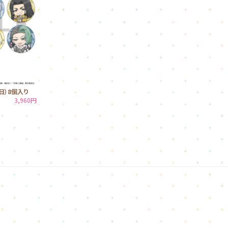
日）8個入り
3,960円