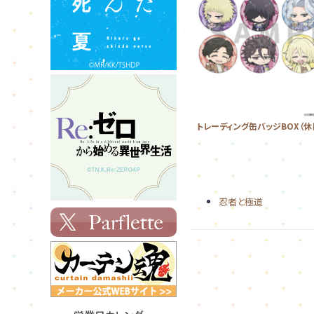
トレーディング缶バッジBOX（休
忍者と極道