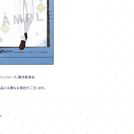
ベンジャーズ」製作委員会
品とは異なる場合がございます。
。