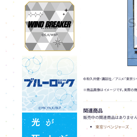
©和久井健・講談社／アニメ「東京リ
※商品画像はイメージです。実際の商
関連商品
販売中の関連商品はありません
東京リベンジャーズ