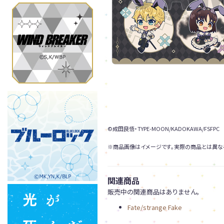
©成田良悟・TYPE-MOON/KADOKAWA/FSFPC
※商品画像はイメージです。実際の商品とは異な
関連商品
販売中の関連商品はありません。
Fate/strange Fake