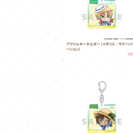
アクリルキーホルダー（イギリス／サマーバ
ーション）
99