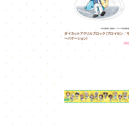
ダイカットアクリルブロック（プロイセン／
ーバケーション）
99