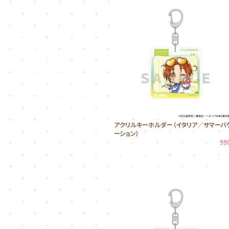
アクリルキーホルダー（イタリア／サマーバ
ーション）
99