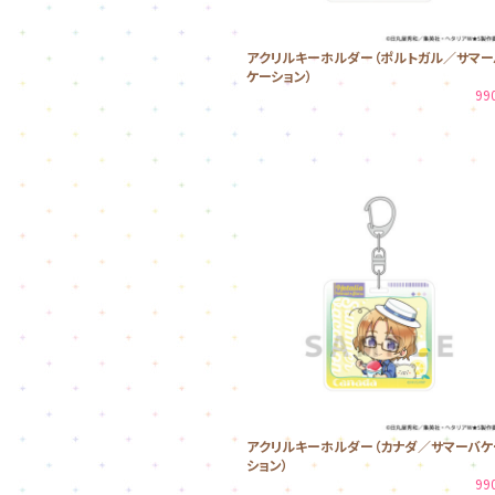
アクリルキーホルダー（ポルトガル／サマー
ケーション）
99
アクリルキーホルダー（カナダ／サマーバケ
ション）
99