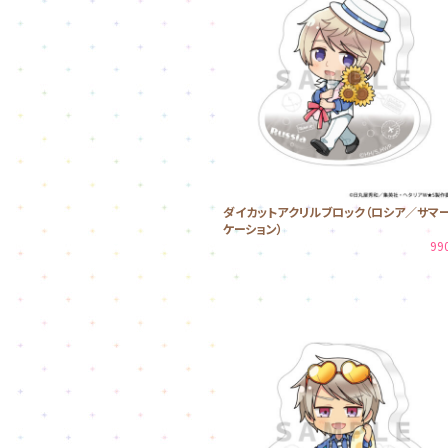
ダイカットアクリルブロック（ロシア／サマ
ケーション）
99