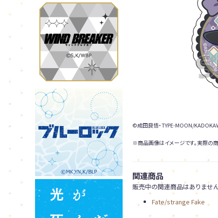
©成田良悟・TYPE-MOON/KADOKAW
※商品画像はイメージです。実際の商
関連商品
販売中の関連商品はありません
Fate/strange Fake