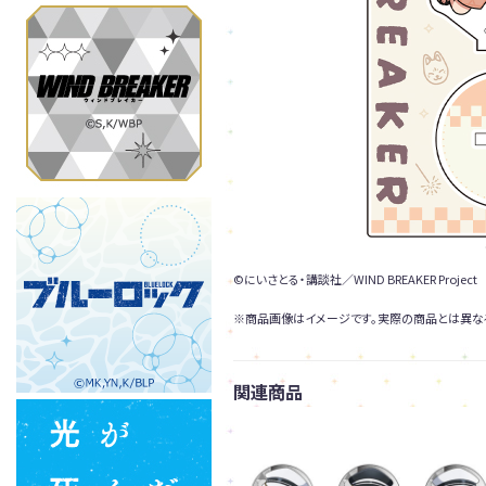
©にいさとる・講談社／WIND BREAKER Project
※商品画像はイメージです。実際の商品とは異な
関連商品