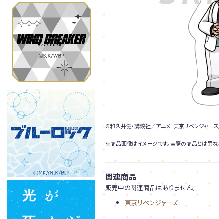
©和久井健・講談社／アニメ「東京リベンジャーズ
※商品画像はイメージです。実際の商品とは異な
関連商品
販売中の関連商品はありません。
東京リベンジャーズ