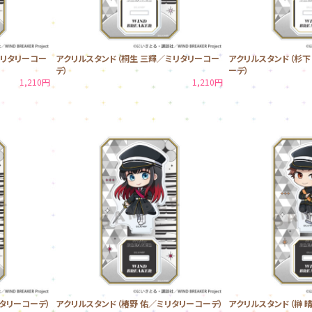
ミリタリーコー
アクリルスタンド（桐生 三輝／ミリタリーコー
アクリルスタンド（杉下
デ）
ーデ）
1,210円
1,210円
タリーコーデ）
アクリルスタンド（椿野 佑／ミリタリーコーデ）
アクリルスタンド（榊 