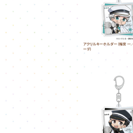
アクリルキーホルダー（梅宮 一
ーデ）