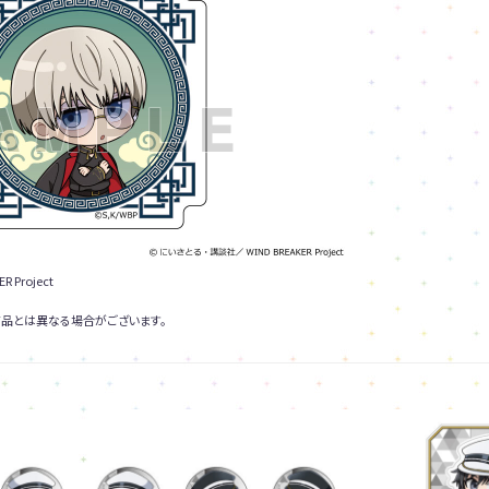
Project
品とは異なる場合がございます。