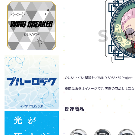
©にいさとる・講談社／WIND BREAKER Project
※商品画像はイメージです。実際の商品とは異な
関連商品