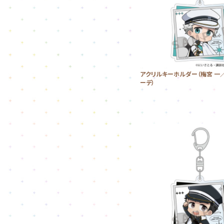
アクリルキーホルダー（梅宮 一
ーデ）