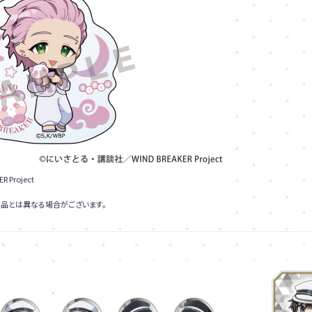
Project
品とは異なる場合がございます。