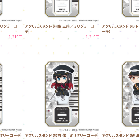
ミリタリーコー
アクリルスタンド（桐生 三輝／ミリタリーコー
アクリルスタンド（杉下
デ）
ーデ）
1,210円
1,210円
タリーコーデ）
アクリルスタンド（椿野 佑／ミリタリーコーデ）
アクリルスタンド（榊 