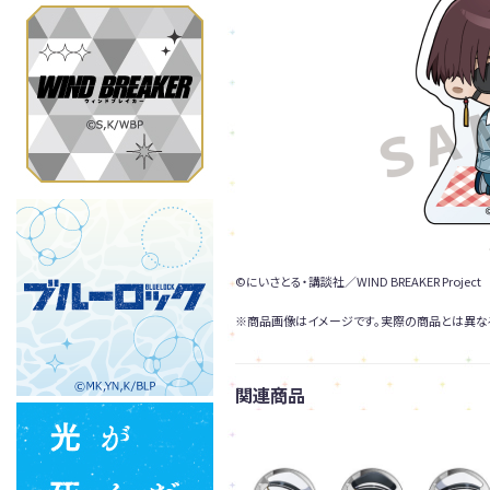
©にいさとる・講談社／WIND BREAKER Project
※商品画像はイメージです。実際の商品とは異な
関連商品