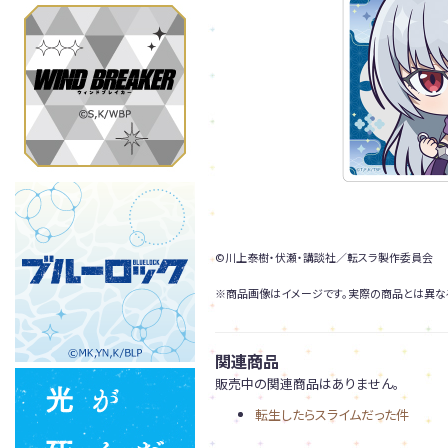
©川上泰樹・伏瀬・講談社／転スラ製作委員会
※商品画像はイメージです。実際の商品とは異な
関連商品
販売中の関連商品はありません。
転生したらスライムだった件