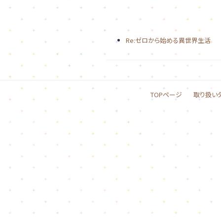
Re:ゼロから始める異世界生活
TOPページ
取り扱い