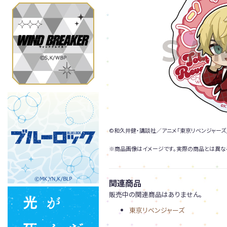
©和久井健・講談社／アニメ「東京リベンジャーズ
※商品画像はイメージです。実際の商品とは異な
関連商品
販売中の関連商品はありません。
東京リベンジャーズ