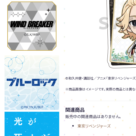
©和久井健・講談社／アニメ「東京リベンジャーズ
※商品画像はイメージです。実際の商品とは異な
関連商品
販売中の関連商品はありません。
東京リベンジャーズ