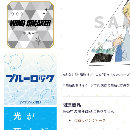
©和久井健・講談社／アニメ「東京リベンジャーズ
※商品画像はイメージです。実際の商品とは異な
関連商品
販売中の関連商品はありません。
東京リベンジャーズ