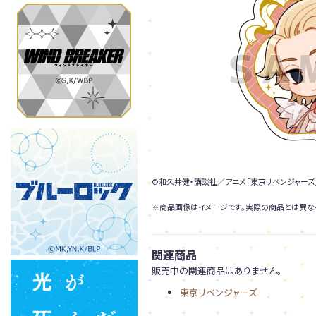
©和久井健・講談社／アニメ「東京リベンジャーズ
※商品画像はイメージです。実際の商品とは異な
関連商品
販売中の関連商品はありません。
東京リベンジャーズ