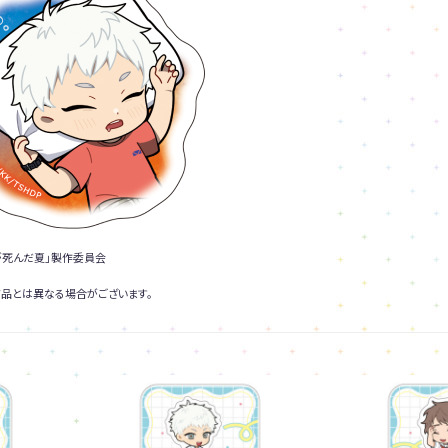
光が死んだ夏」製作委員会
品とは異なる場合がございます。