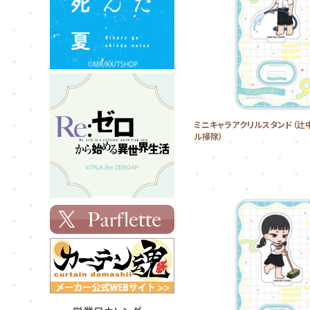
ミニキャラアクリルスタンド（辻
ル掃除）