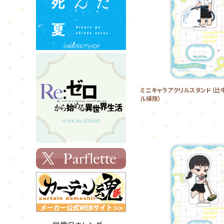
ミニキャラアクリルスタンド（辻
ル掃除）