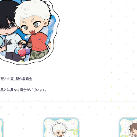
光が死んだ夏」製作委員会
品とは異なる場合がございます。