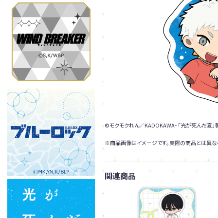
©モクモクれん／KADOKAWA・「光が死んだ夏
※商品画像はイメージです。実際の商品とは異な
関連商品