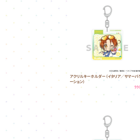
アクリルキーホルダー（イタリア／サマーバ
ーション）
99