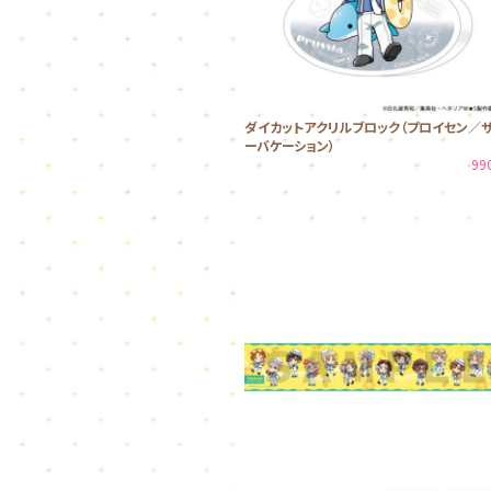
ダイカットアクリルブロック（プロイセン／
ーバケーション）
99