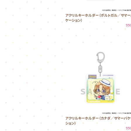
アクリルキーホルダー（ポルトガル／サマー
ケーション）
99
アクリルキーホルダー（カナダ／サマーバケ
ション）
99