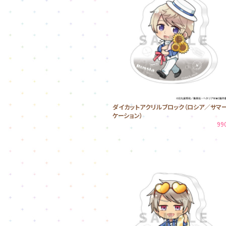
ダイカットアクリルブロック（ロシア／サマ
ケーション）
99