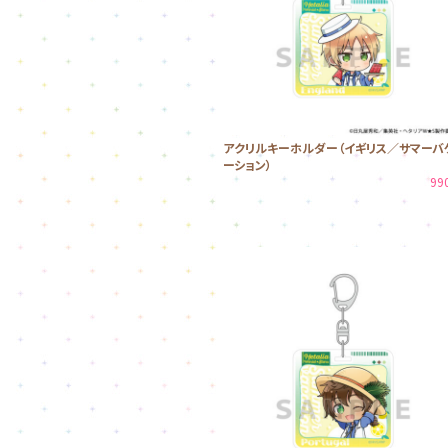
アクリルキーホルダー（イギリス／サマーバ
ーション）
99