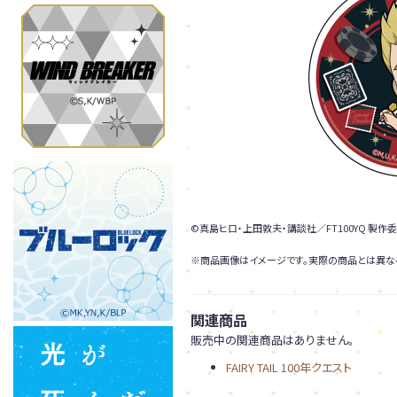
©真島ヒロ・上田敦夫・講談社／FT100YQ 製作
※商品画像はイメージです。実際の商品とは異な
関連商品
販売中の関連商品はありません。
FAIRY TAIL 100年クエスト