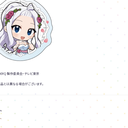
0YQ 製作委員会・テレビ東京
品とは異なる場合がございます。
。
ト