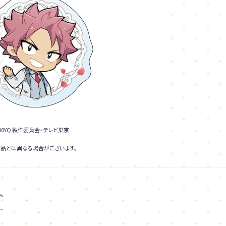
0YQ 製作委員会・テレビ東京
品とは異なる場合がございます。
。
ト