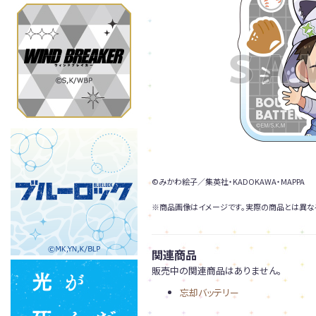
©みかわ絵子／集英社・KADOKAWA・MAPPA
※商品画像はイメージです。実際の商品とは異な
関連商品
販売中の関連商品はありません。
忘却バッテリー