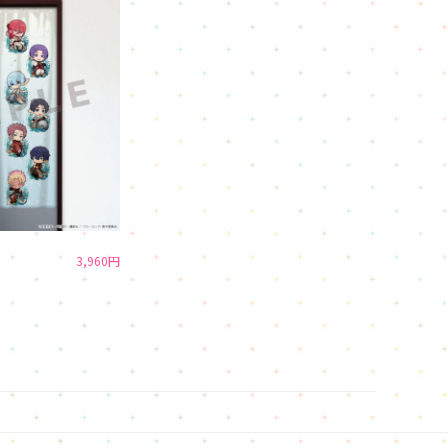
3,960円