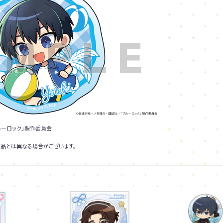
ルーロック」製作委員会
品とは異なる場合がございます。