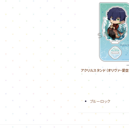
アクリルスタンド（オリヴァ・愛空
ブルーロック