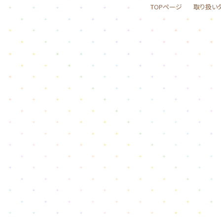
TOPページ
取り扱い