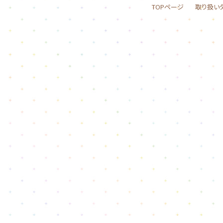
TOPページ
取り扱い