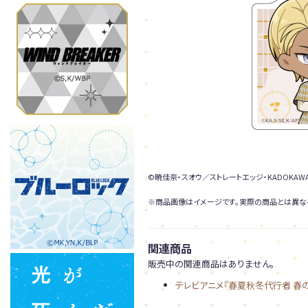
©暁佳奈・スオウ／ストレートエッジ・KADOKA
※商品画像はイメージです。実際の商品とは異な
関連商品
販売中の関連商品はありません。
テレビアニメ『春夏秋冬代行者 春