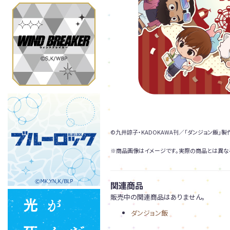
©九井諒子・KADOKAWA刊／「ダンジョン飯」
※商品画像はイメージです。実際の商品とは異な
関連商品
販売中の関連商品はありません。
ダンジョン飯