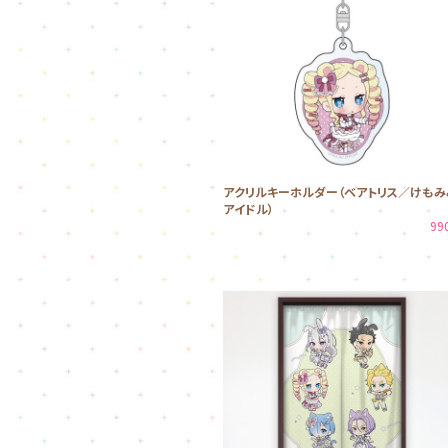
アクリルキーホルダー（ベアトリス／けもみ
アイドル）
99