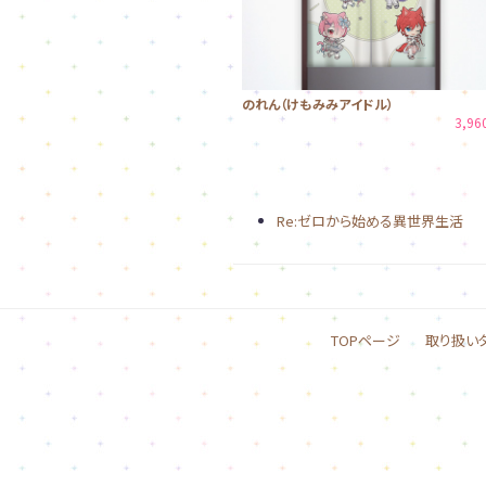
のれん（けもみみアイドル）
3,9
Re:ゼロから始める異世界生活
TOPページ
取り扱い