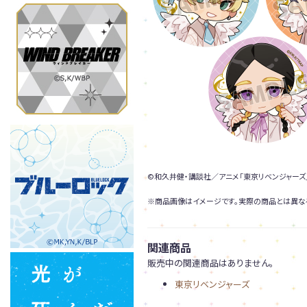
©和久井健・講談社／アニメ「東京リベンジャーズ
※商品画像はイメージです。実際の商品とは異な
関連商品
販売中の関連商品はありません。
東京リベンジャーズ