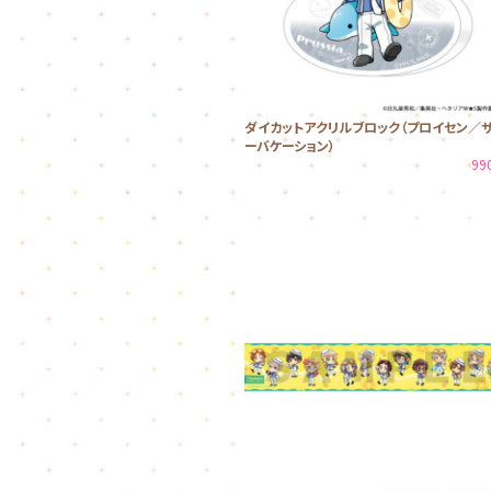
ダイカットアクリルブロック（プロイセン／
ーバケーション）
99