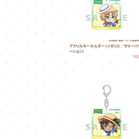
アクリルキーホルダー（イギリス／サマーバ
ーション）
99