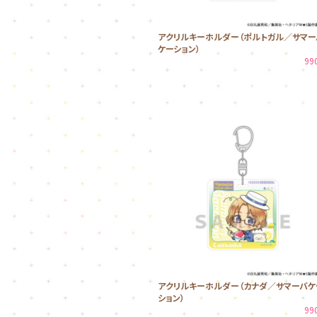
アクリルキーホルダー（ポルトガル／サマー
ケーション）
99
アクリルキーホルダー（カナダ／サマーバケ
ション）
99