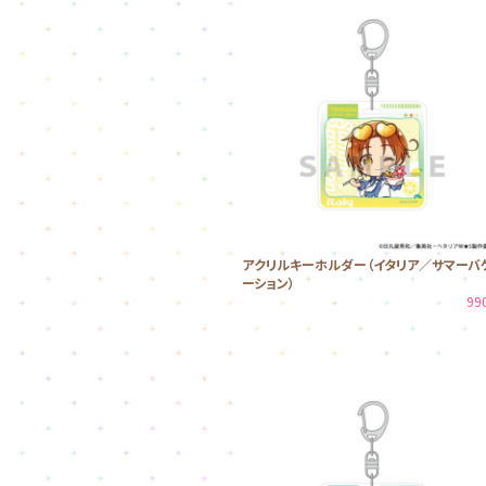
アクリルキーホルダー（イタリア／サマーバ
ーション）
99