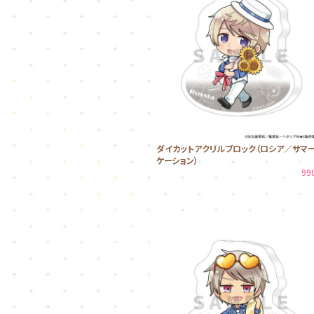
ダイカットアクリルブロック（ロシア／サマ
ケーション）
99