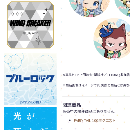
©真島ヒロ・上田敦夫・講談社／FT100YQ 製作
※商品画像はイメージです。実際の商品とは異な
関連商品
販売中の関連商品はありません。
FAIRY TAIL 100年クエスト