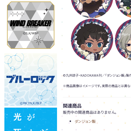
©九井諒子・KADOKAWA刊／「ダンジョン飯」
※商品画像はイメージです。実際の商品とは異な
関連商品
販売中の関連商品はありません。
ダンジョン飯