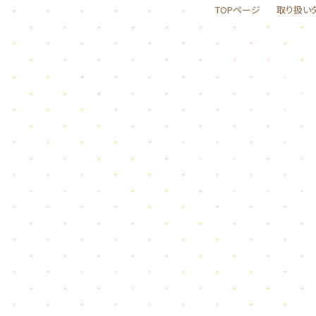
TOPページ
取り扱い