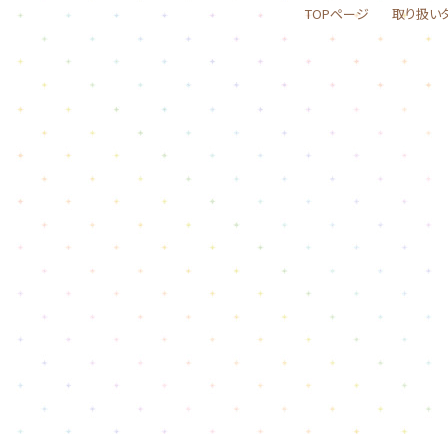
TOPページ
取り扱い