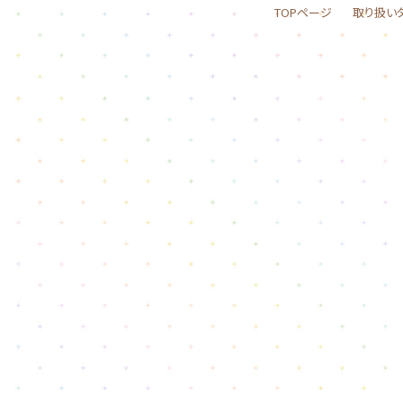
TOPページ
取り扱い