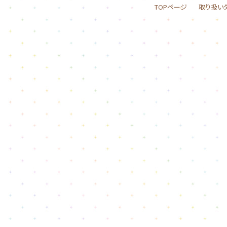
TOPページ
取り扱い