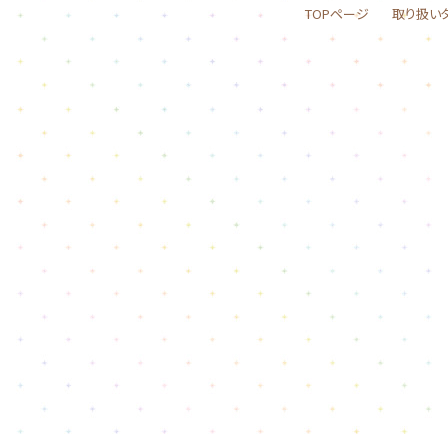
TOPページ
取り扱い