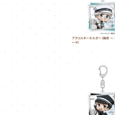
アクリルキーホルダー（梅宮 一
ーデ）