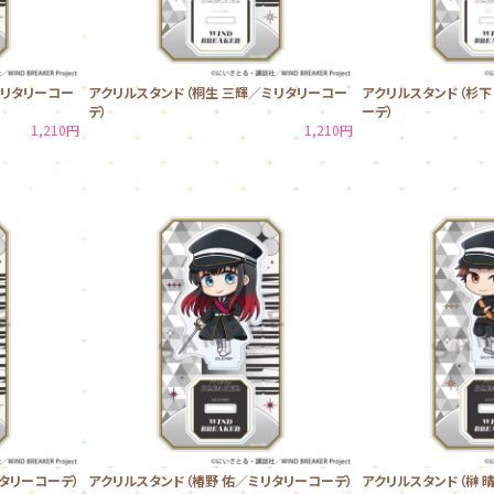
ミリタリーコー
アクリルスタンド（桐生 三輝／ミリタリーコー
アクリルスタンド（杉下
デ）
ーデ）
1,210円
1,210円
タリーコーデ）
アクリルスタンド（椿野 佑／ミリタリーコーデ）
アクリルスタンド（榊 