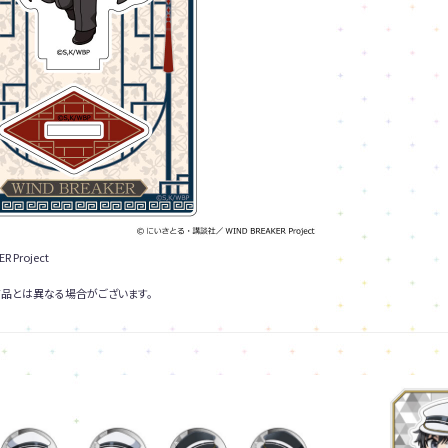
Project
品とは異なる場合がございます。