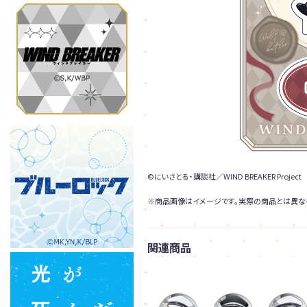
©にいさとる・講談社／WIND BREAKER Project
※商品画像はイメージです。実際の商品とは異な
関連商品