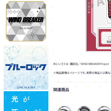
©にいさとる・講談社／WIND BREAKER Project
※商品画像はイメージです。実際の商品とは異な
関連商品