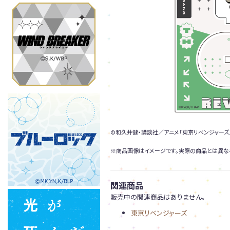
©和久井健・講談社／アニメ「東京リベンジャーズ
※商品画像はイメージです。実際の商品とは異な
関連商品
販売中の関連商品はありません。
東京リベンジャーズ