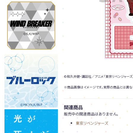
©和久井健・講談社／アニメ「東京リベンジャーズ
※商品画像はイメージです。実際の商品とは異な
関連商品
販売中の関連商品はありません。
東京リベンジャーズ