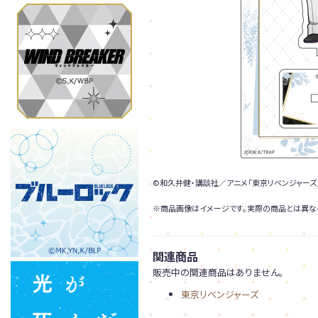
©和久井健・講談社／アニメ「東京リベンジャーズ
※商品画像はイメージです。実際の商品とは異な
関連商品
販売中の関連商品はありません。
東京リベンジャーズ