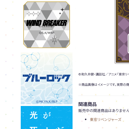
©和久井健・講談社／アニメ「東京リ
※商品画像はイメージです。実際の商
関連商品
販売中の関連商品はありません
東京リベンジャーズ