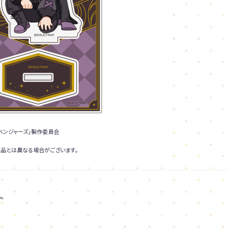
ベンジャーズ」製作委員会
品とは異なる場合がございます。
。