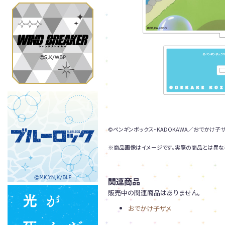
©ペンギンボックス・KADOKAWA／おでかけ子
※商品画像はイメージです。実際の商品とは異な
関連商品
販売中の関連商品はありません。
おでかけ子ザメ