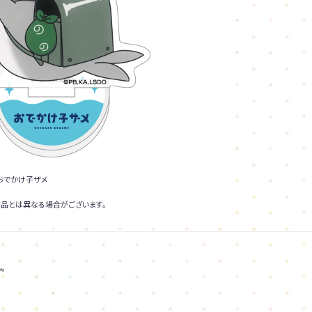
／おでかけ子ザメ
品とは異なる場合がございます。
。