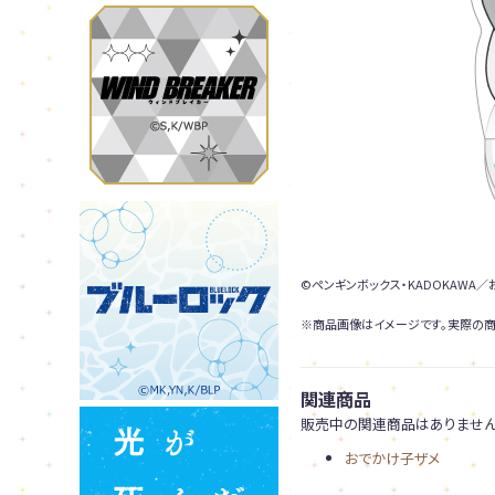
©ペンギンボックス・KADOKAWA
※商品画像はイメージです。実際の商
関連商品
販売中の関連商品はありません
おでかけ子ザメ